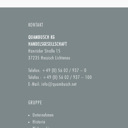
KONTAKT
QUAMBUSCH KG
HANDELSGESELLSCHAFT
Hanröder Straße 15
37235 Hessisch Lichtenau
Telefon: +49 (0) 56 02 / 937 – 0
Telefax : +49 (0) 56 02 / 937 – 100
E-Mail:
info@quambusch.net
GRUPPE
Unternehmen
Historie