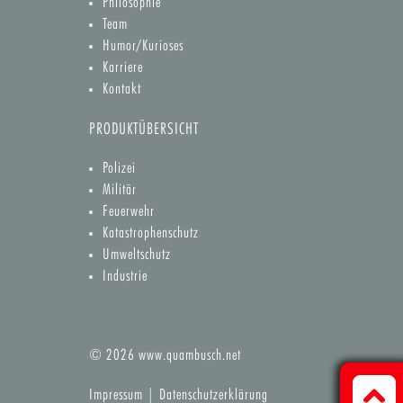
Philosophie
Team
Humor/Kurioses
Karriere
Kontakt
PRODUKTÜBERSICHT
Polizei
Militär
Feuerwehr
Katastrophenschutz
Umweltschutz
Industrie
© 2026
www.quambusch.net
Impressum
|
Datenschutzerklärung