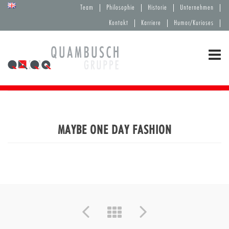
Team
Philosophie
Historie
Unternehmen
Kontakt
Karriere
Humor/Kurioses
MAYBE ONE DAY FASHION