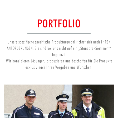
PORTFOLIO
Unsere spezifische spezifische Produktauswahl richtet sich nach IHREN
ANFORDERUNGEN. Sie sind bei uns nicht auf ein „Standard-Sortiment“
begrenzt.
Wir konzipieren Lösungen, produzieren und beschaffen für Sie Produkte
exklusiv nach Ihren Vorgaben und Wünschen!