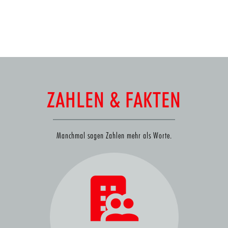
ZAHLEN & FAKTEN
Manchmal sagen Zahlen mehr als Worte.