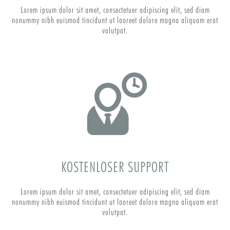
Lorem ipsum dolor sit amet, consectetuer adipiscing elit, sed diam
nonummy nibh euismod tincidunt ut laoreet dolore magna aliquam erat
volutpat.
KOSTENLOSER SUPPORT
Lorem ipsum dolor sit amet, consectetuer adipiscing elit, sed diam
nonummy nibh euismod tincidunt ut laoreet dolore magna aliquam erat
volutpat.