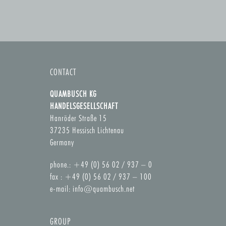
CONTACT
QUAMBUSCH KG
HANDELSGESELLSCHAFT
Hanröder Straße 15
37235 Hessisch Lichtenau
Germany
phone.: +49 (0) 56 02 / 937 – 0
fax : +49 (0) 56 02 / 937 – 100
e-mail:
info@quambusch.net
GROUP