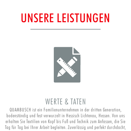
UNSERE LEISTUNGEN
WERTE & TATEN
QUAMBUSCH ist ein Familienunternehmen in der dritten Generation,
bodenständig und fest verwurzelt in Hessisch Lichtenau, Hessen. Von uns
erhalten Sie Textilien von Kopf bis Fuß und Technik zum Anfassen, die Sie
Tag für Tag bei Ihrer Arbeit begleiten. Zuverlässig und perfekt durchdacht,