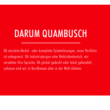
DARUM QUAMBUSCH
Ob einzelne Modul- oder komplette Systemlösungen, unser Portfolio
ist unbegrenzt. Ob Industriejargon oder Behördendeutsch, wir
verstehen Ihre Sprache. Ob global gedacht oder lokal gehandelt,
zuhause sind wir in Nordhessen aber in der Welt daheim.