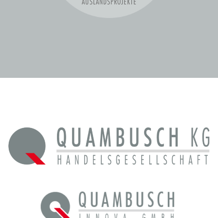
AUSLANDSPROJEKTE