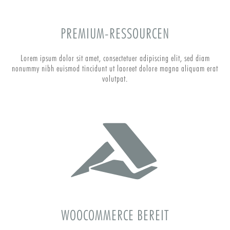
PREMIUM-RESSOURCEN
Lorem ipsum dolor sit amet, consectetuer adipiscing elit, sed diam
nonummy nibh euismod tincidunt ut laoreet dolore magna aliquam erat
volutpat.
WOOCOMMERCE BEREIT