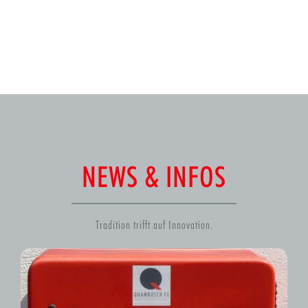
NEWS & INFOS
Tradition trifft auf Innovation.