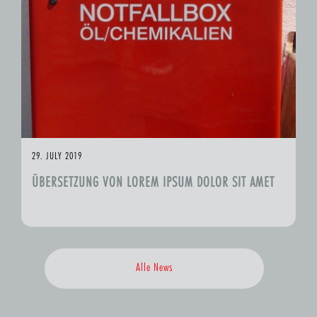
29. JULY 2019
ÜBERSETZUNG VON LOREM IPSUM DOLOR SIT AMET
Alle News