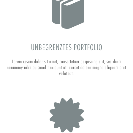
UNBEGRENZTES PORTFOLIO
Lorem ipsum dolor sit amet, consectetuer adipiscing elit, sed diam
nonummy nibh euismod tincidunt ut laoreet dolore magna aliquam erat
volutpat.