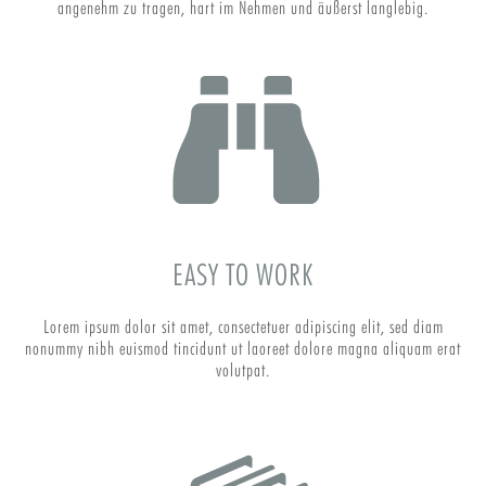
angenehm zu tragen, hart im Nehmen und äußerst langlebig.
EASY TO WORK
Lorem ipsum dolor sit amet, consectetuer adipiscing elit, sed diam
nonummy nibh euismod tincidunt ut laoreet dolore magna aliquam erat
volutpat.