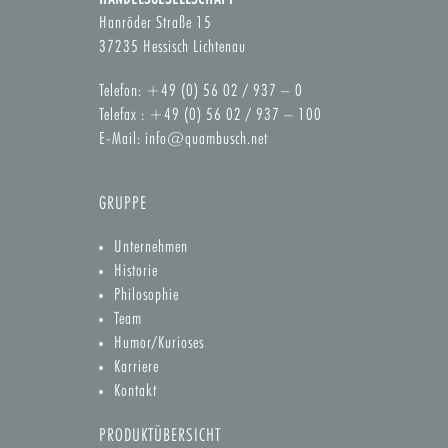
Hanröder Straße 15
37235 Hessisch Lichtenau
Telefon: +49 (0) 56 02 / 937 – 0
Telefax : +49 (0) 56 02 / 937 – 100
E-Mail:
info@quambusch.net
GRUPPE
Unternehmen
Historie
Philosophie
Team
Humor/Kurioses
Karriere
Kontakt
PRODUKTÜBERSICHT