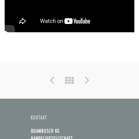
KONTAKT
QUAMBUSCH KG
HANDELSGESELLSCHAFT