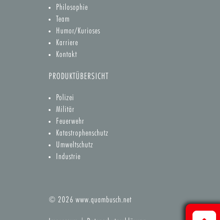
Philosophie
Team
Humor/Kurioses
Karriere
Kontakt
PRODUKTÜBERSICHT
Polizei
Militär
Feuerwehr
Katastrophenschutz
Umweltschutz
Industrie
© 2026
www.quambusch.net