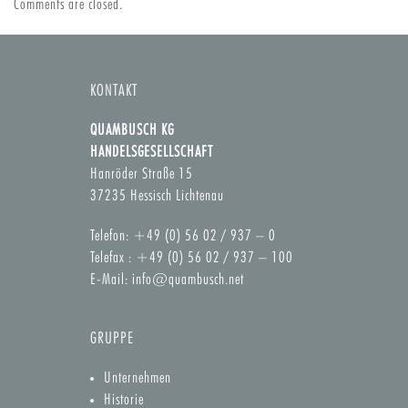
Comments are closed.
KONTAKT
QUAMBUSCH KG
HANDELSGESELLSCHAFT
Hanröder Straße 15
37235 Hessisch Lichtenau
Telefon: +49 (0) 56 02 / 937 – 0
Telefax : +49 (0) 56 02 / 937 – 100
E-Mail:
info@quambusch.net
GRUPPE
Unternehmen
Historie