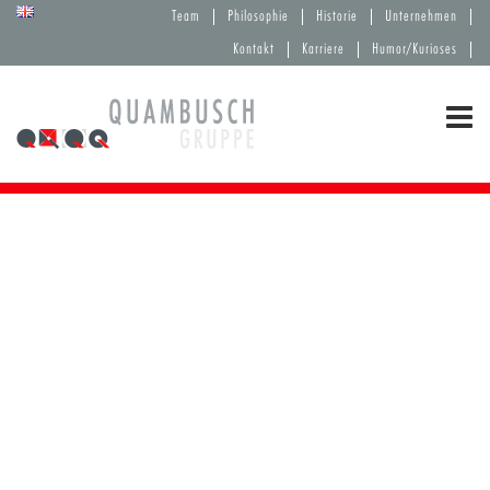
Team
Philosophie
Historie
Unternehmen
Kontakt
Karriere
Humor/Kurioses